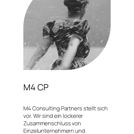
M4 CP
M4 Consulting Partners stellt sich
vor. Wir sind ein lockerer
Zusammenschluss von
Einzelunternehmern und